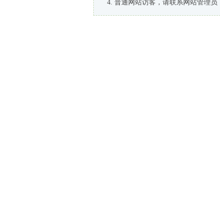
普通网站访客，请联系网站管理员