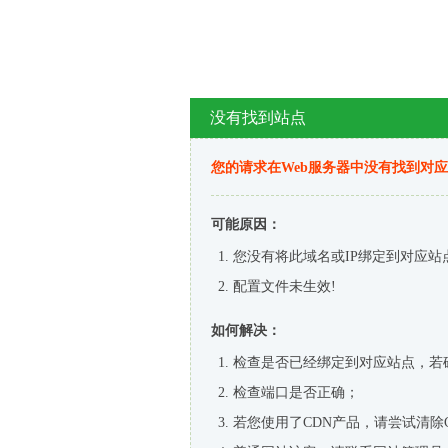
没有找到站点
您的请求在Web服务器中没有找到对
可能原因：
您没有将此域名或IP绑定到对应站
配置文件未生效!
如何解决：
检查是否已经绑定到对应站点，若
检查端口是否正确；
若您使用了CDN产品，请尝试清除