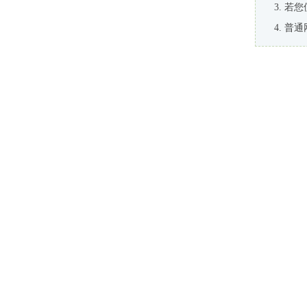
若您
普通