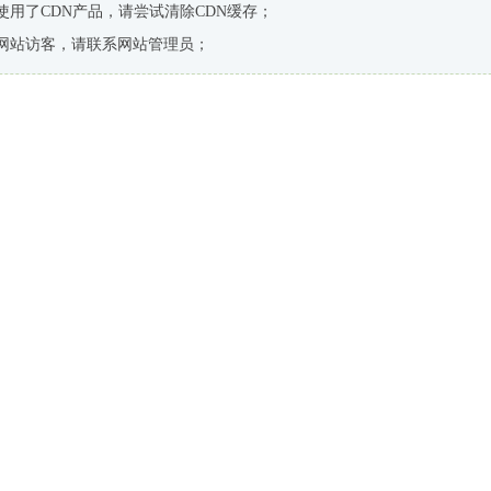
使用了CDN产品，请尝试清除CDN缓存；
网站访客，请联系网站管理员；