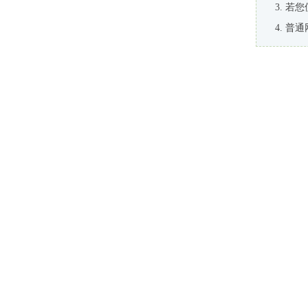
若您
普通