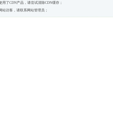
使用了CDN产品，请尝试清除CDN缓存；
网站访客，请联系网站管理员；