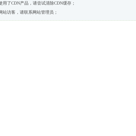
使用了CDN产品，请尝试清除CDN缓存；
网站访客，请联系网站管理员；