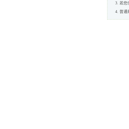
若您
普通