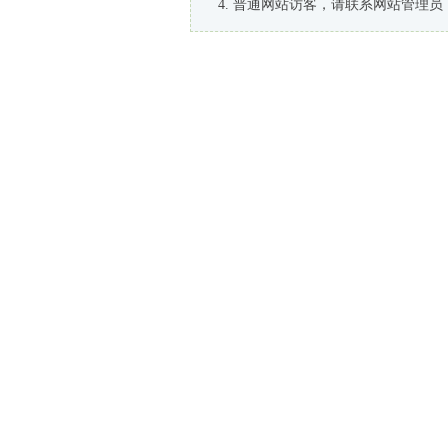
普通网站访客，请联系网站管理员