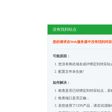
没有找到站点
您的请求在Web服务器中没有找到对
可能原因：
您没有将此域名或IP绑定到对应站
配置文件未生效!
如何解决：
检查是否已经绑定到对应站点，若
检查端口是否正确；
若您使用了CDN产品，请尝试清除