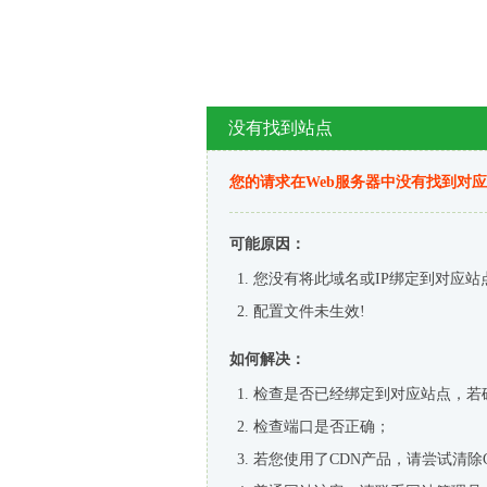
没有找到站点
您的请求在Web服务器中没有找到对
可能原因：
您没有将此域名或IP绑定到对应站
配置文件未生效!
如何解决：
检查是否已经绑定到对应站点，若
检查端口是否正确；
若您使用了CDN产品，请尝试清除