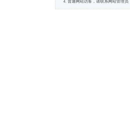
普通网站访客，请联系网站管理员